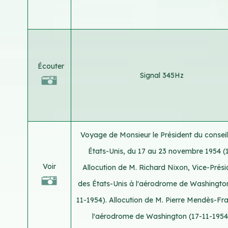
Écouter
Signal 345Hz
Voyage de Monsieur le Président du consei
États-Unis, du 17 au 23 novembre 1954 (1
Voir
Allocution de M. Richard Nixon, Vice-Prési
des États-Unis à l'aérodrome de Washington
11-1954). Allocution de M. Pierre Mendès-Fr
l'aérodrome de Washington (17-11-1954