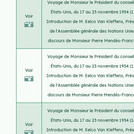
Voyage de Monsieur le Président du consei
États-Unis, du 17 au 23 novembre 1954 (12
Voir
Introduction de M. Eelco Van Kleffens, Prés
de l'Assemblée générale des Nations Unie
discours de Monsieur Pierre Mendès-France
Voyage de Monsieur le Président du consei
États-Unis, du 17 au 23 novembre 1954 (13
Voir
Introduction de M. Eelco Van Kleffens, Prés
de l'Assemblée générale des Nations Unie
discours de Monsieur Pierre Mendès-Franc
Voyage de Monsieur le Président du consei
États-Unis, du 17 au 23 novembre 1954 (14
Voir
Introduction de M. Eelco Van Kleffens, Prés