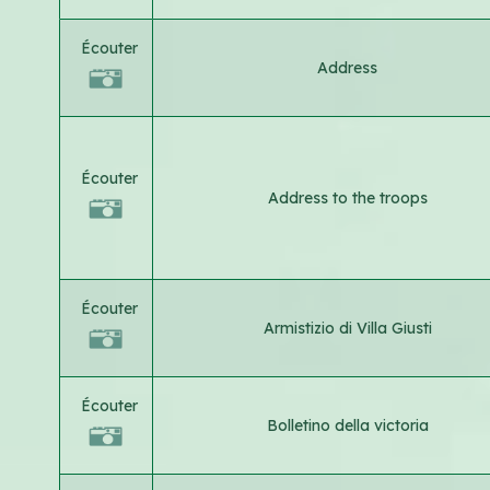
Écouter
Address
Écouter
Address to the troops
Écouter
Armistizio di Villa Giusti
Écouter
Bolletino della victoria