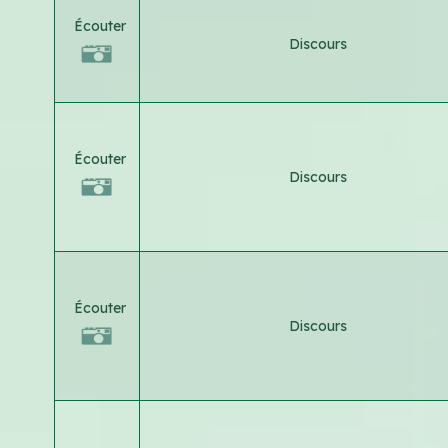
Écouter
Discours
Écouter
Discours
Écouter
Discours