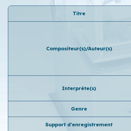
Titre
Compositeur(s)/Auteur(s)
Interprète(s)
Genre
Support d'enregistrement