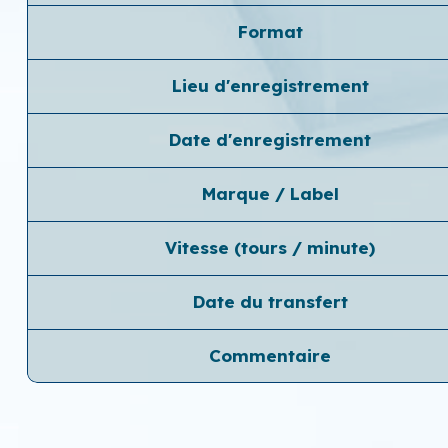
Format
Lieu d'enregistrement
Date d'enregistrement
Marque / Label
Vitesse (tours / minute)
Date du transfert
Commentaire