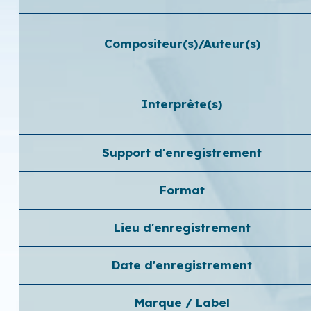
Compositeur(s)/Auteur(s)
Interprète(s)
Support d'enregistrement
Format
Lieu d'enregistrement
Date d'enregistrement
Marque / Label