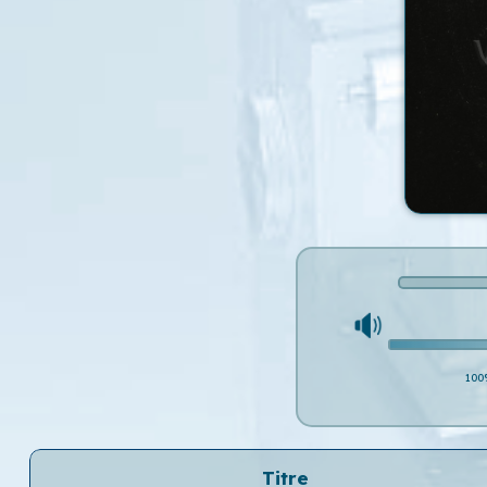
100
Titre