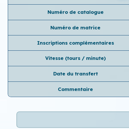
Numéro de catalogue
Numéro de matrice
Inscriptions complémentaires
Vitesse (tours / minute)
Date du transfert
Commentaire