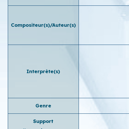
Compositeur(s)/Auteur(s)
Interprète(s)
Genre
Support