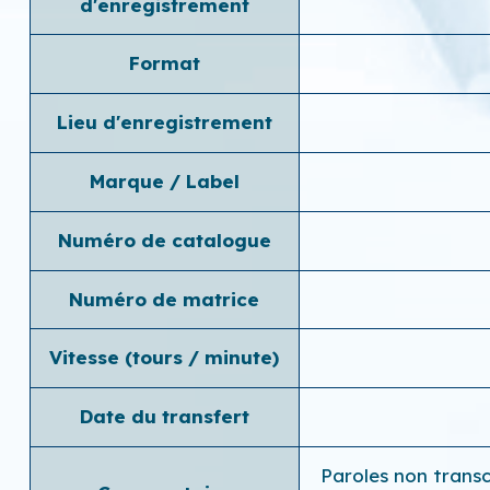
d'enregistrement
Format
Lieu d'enregistrement
Marque / Label
Numéro de catalogue
Numéro de matrice
Vitesse (tours / minute)
Date du transfert
Paroles non transc