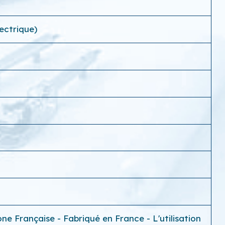
ectrique)
e Française - Fabriqué en France - L'utilisation