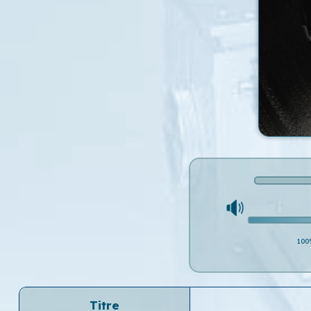
100
Titre