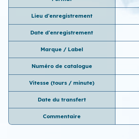
Lieu d'enregistrement
Date d'enregistrement
Marque / Label
Numéro de catalogue
Vitesse (tours / minute)
Date du transfert
Commentaire