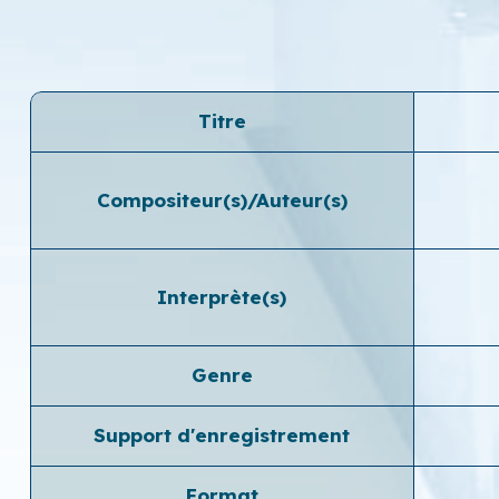
Titre
Compositeur(s)/Auteur(s)
Interprète(s)
Genre
Support d'enregistrement
Format