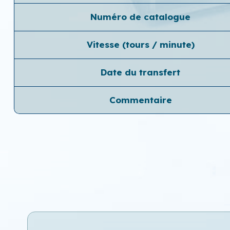
Numéro de catalogue
Vitesse (tours / minute)
Date du transfert
Commentaire