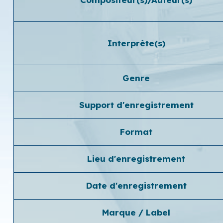
Interprète(s)
Genre
Support d'enregistrement
Format
Lieu d'enregistrement
Date d'enregistrement
Marque / Label