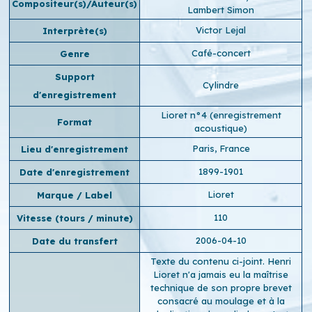
Compositeur(s)/Auteur(s)
Lambert Simon
Victor Lejal
Interprète(s)
Café-concert
Genre
Support
Cylindre
d'enregistrement
Lioret n°4 (enregistrement
Format
acoustique)
Paris, France
Lieu d'enregistrement
1899-1901
Date d'enregistrement
Lioret
Marque / Label
110
Vitesse (tours / minute)
2006-04-10
Date du transfert
Texte du contenu ci-joint. Henri
Lioret n'a jamais eu la maîtrise
technique de son propre brevet
consacré au moulage et à la