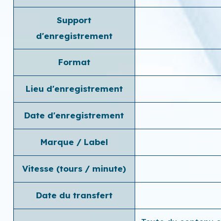
Support
d'enregistrement
Format
Lieu d'enregistrement
Date d'enregistrement
Marque / Label
Vitesse (tours / minute)
Date du transfert