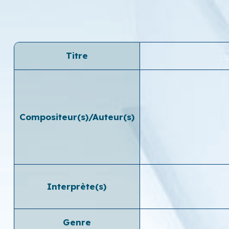
Titre
Compositeur(s)/Auteur(s)
Interprète(s)
Genre