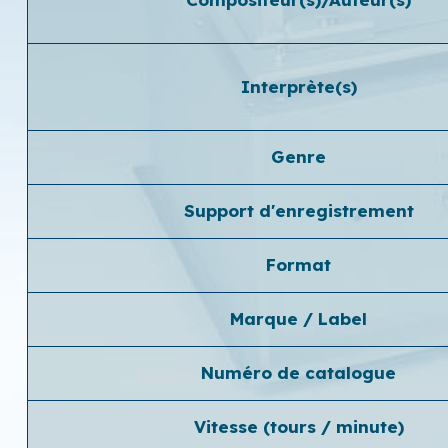
Interprète(s)
Genre
Support d'enregistrement
Format
Marque / Label
Numéro de catalogue
Vitesse (tours / minute)