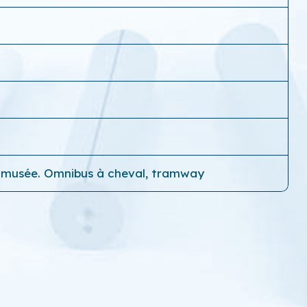
io, musée. Omnibus à cheval, tramway