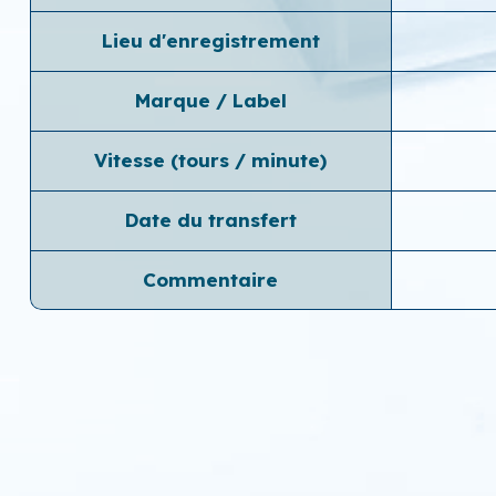
Lieu d'enregistrement
Marque / Label
Vitesse (tours / minute)
Date du transfert
Commentaire