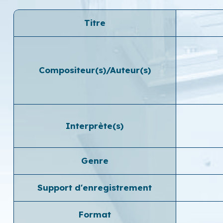
Titre
Compositeur(s)/Auteur(s)
Interprète(s)
Genre
Support d'enregistrement
Format