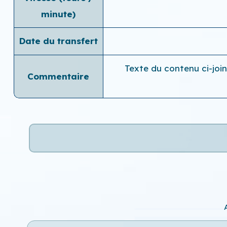
minute)
Date du transfert
Texte du contenu ci-join
Commentaire