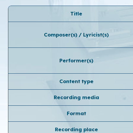
Title
Composer(s) / Lyricist(s)
Performer(s)
Content type
Recording media
Format
Recording place