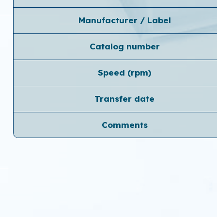
Manufacturer / Label
Catalog number
Speed ​​(rpm)
Transfer date
Comments