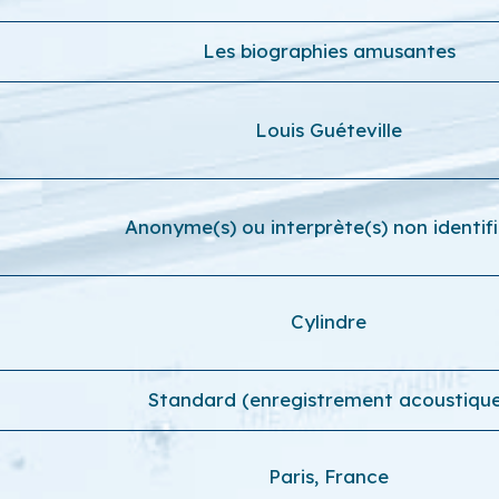
Les biographies amusantes
Louis Guéteville
Anonyme(s) ou interprète(s) non identifi
Cylindre
Standard (enregistrement acoustiqu
Paris, France