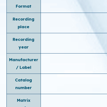
Format
Recording
place
Recording
year
Manufacturer
/ Label
Catalog
number
Matrix