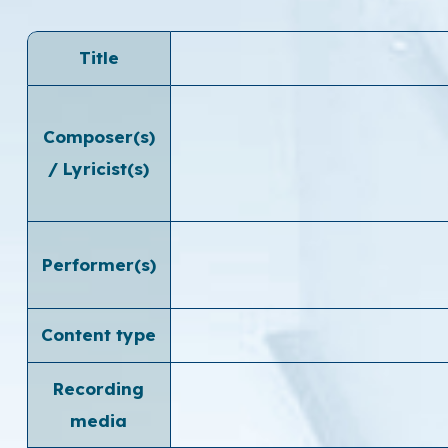
Title
Composer(s)
/ Lyricist(s)
Performer(s)
Content type
Recording
media