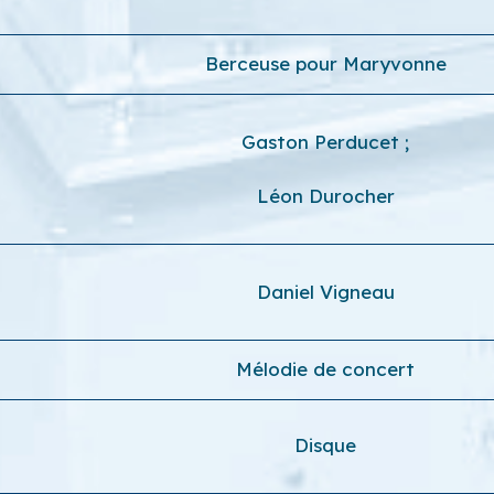
Berceuse pour Maryvonne
Gaston Perducet
;
Léon Durocher
Daniel Vigneau
Mélodie de concert
Disque