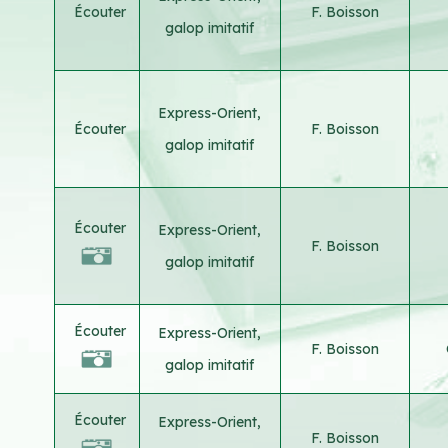
Écouter
F. Boisson
galop imitatif
Express-Orient,
Écouter
F. Boisson
galop imitatif
Écouter
Express-Orient,
F. Boisson
galop imitatif
Écouter
Express-Orient,
F. Boisson
galop imitatif
Écouter
Express-Orient,
F. Boisson